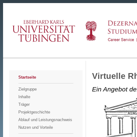
Virtuelle R
Startseite
Ein Angebot de
Zielgruppe
Inhalte
Träger
Projektgeschichte
Ablauf und Leistungsnachweis
Nutzen und Vorteile